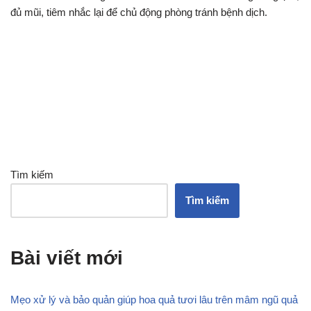
đủ mũi, tiêm nhắc lại để chủ động phòng tránh bệnh dịch.
Tìm kiếm
Tìm kiếm
Bài viết mới
Mẹo xử lý và bảo quản giúp hoa quả tươi lâu trên mâm ngũ quả