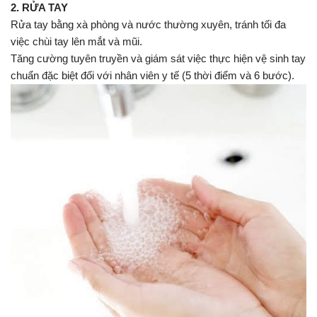
2. RỬA TAY
Rửa tay bằng xà phòng và nước thường xuyên, tránh tối đa
việc chùi tay lên mắt và mũi.
Tăng cường tuyên truyền và giám sát việc thực hiện vệ sinh tay
chuẩn đặc biệt đối với nhân viên y tế (5 thời điểm và 6 bước).