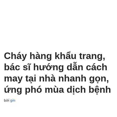
Cháy hàng khẩu trang,
bác sĩ hướng dẫn cách
may tại nhà nhanh gọn,
ứng phó mùa dịch bệnh
bởi
gm