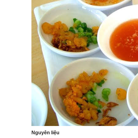
Nguyên liệu