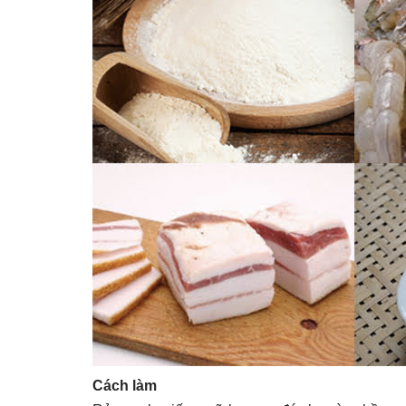
Cách làm