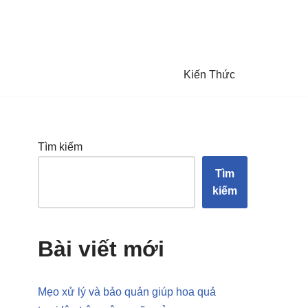
Kiến Thức
Tìm kiếm
Tìm
kiếm
Bài viết mới
Mẹo xử lý và bảo quản giúp hoa quả