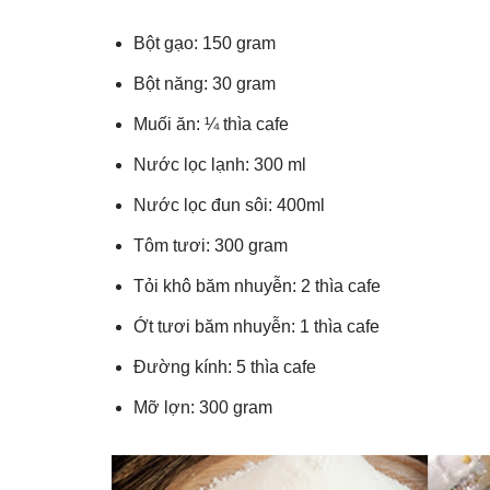
Bột gạo: 150 gram
Bột năng: 30 gram
Muối ăn: ¼ thìa cafe
Nước lọc lạnh: 300 ml
Nước lọc đun sôi: 400ml
Tôm tươi: 300 gram
Tỏi khô băm nhuyễn: 2 thìa cafe
Ớt tươi băm nhuyễn: 1 thìa cafe
Đường kính: 5 thìa cafe
Mỡ lợn: 300 gram