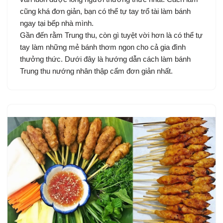
cũng khá đơn giản, bạn có thể tự tay trổ tài làm bánh
ngay tại bếp nhà mình.
Gần đến rằm Trung thu, còn gì tuyệt vời hơn là có thể tự
tay làm những mẻ bánh thơm ngon cho cả gia đình
thưởng thức. Dưới đây là hướng dẫn cách làm bánh
Trung thu nướng nhân thập cẩm đơn giản nhất.