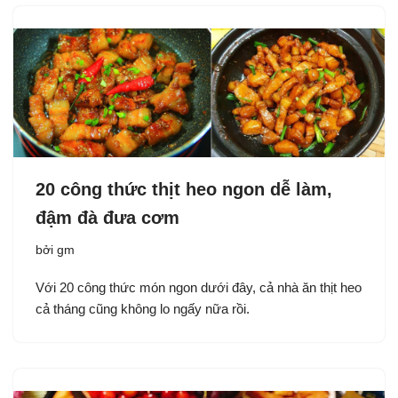
20 công thức thịt heo ngon dễ làm,
đậm đà đưa cơm
bởi
gm
Với 20 công thức món ngon dưới đây, cả nhà ăn thịt heo
cả tháng cũng không lo ngấy nữa rồi.