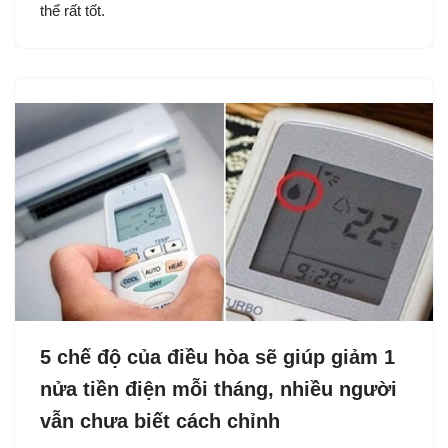
thể rất tốt.
5 chế độ của điều hòa sẽ giúp giảm 1
nửa tiền điện mỗi tháng, nhiều người
vẫn chưa biết cách chỉnh